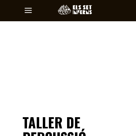
TALLER DE