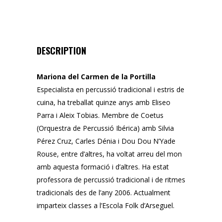
DESCRIPTION
Mariona del Carmen de la Portilla
Especialista en percussió tradicional i estris de
cuina, ha treballat quinze anys amb Eliseo
Parra i Aleix Tobias. Membre de Coetus
(Orquestra de Percussió Ibérica) amb Silvia
Pérez Cruz, Carles Dénia i Dou Dou N’Yade
Rouse, entre d’altres, ha voltat arreu del mon
amb aquesta formació i d’altres. Ha estat
professora de percussió tradicional i de ritmes
tradicionals des de l’any 2006. Actualment
imparteix classes a l’Escola Folk d’Arseguel.