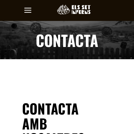
CONTACTA
CONTACTA
AMB