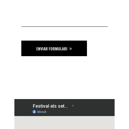
ENVIAR FORMULARI