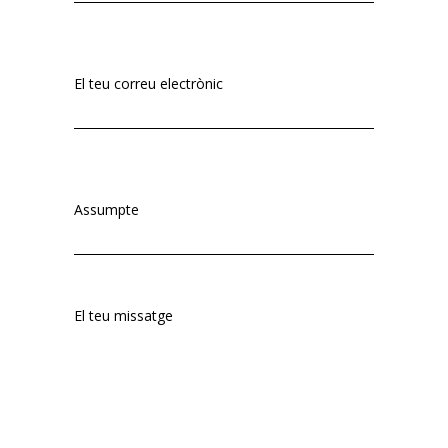
El teu correu electrònic
Assumpte
El teu missatge