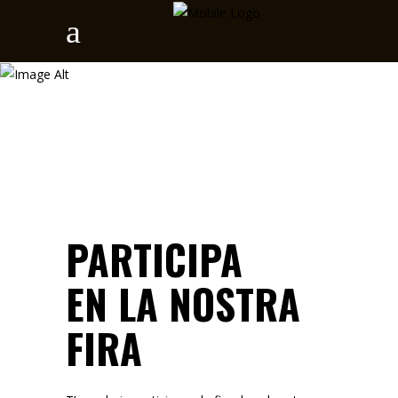
FIRA
PARTICIPA
EN LA NOSTRA
FIRA