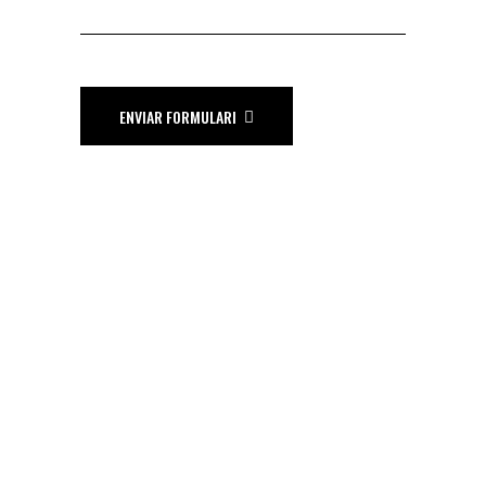
ENVIAR FORMULARI