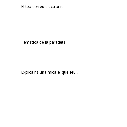
El teu correu electrònic
Temàtica de la paradeta
Explica'ns una mica el que feu...