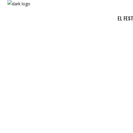
EL FES