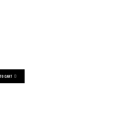
TO CART