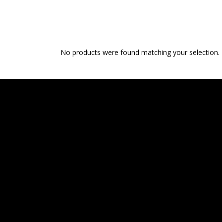
No products were found matching your selection.