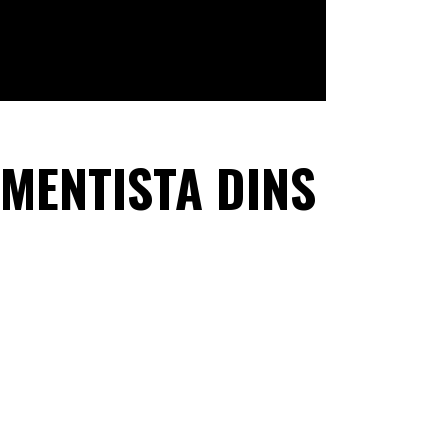
UMENTISTA DINS