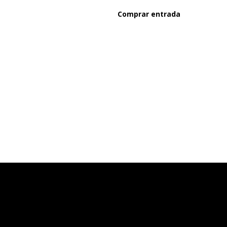
Comprar entrada