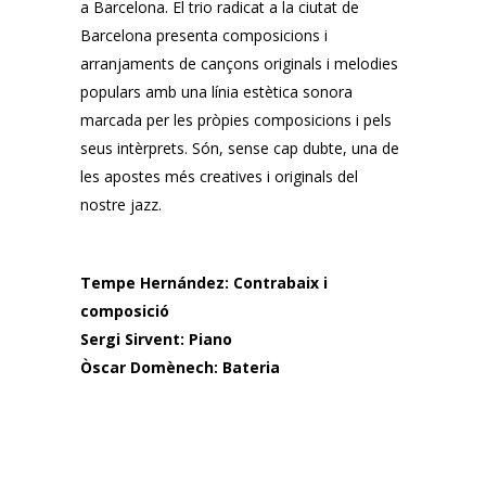
a Barcelona. El trio radicat a la ciutat de
Barcelona presenta composicions i
arranjaments de cançons originals i melodies
populars amb una línia estètica sonora
marcada per les pròpies composicions i pels
seus intèrprets. Són, sense cap dubte, una de
les apostes més creatives i originals del
nostre jazz.
Tempe Hernández: Contrabaix i
composició
Sergi Sirvent: Piano
Òscar Domènech: Bateria