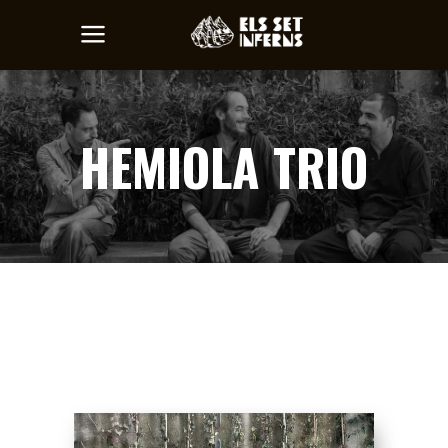
HEMIOLA TRIO