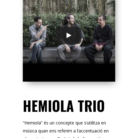
HEMIOLA TRIO
“Hemiola” és un concepte que s’utilitza en
música quan ens referim a l’accentuació en