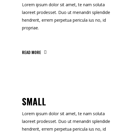
Lorem ipsum dolor sit amet, te nam soluta
laoreet prodesset. Duo ut menandri splendide
hendrerit, errem perpetua pericula ius no, id
propriae.
READ MORE
SMALL
Lorem ipsum dolor sit amet, te nam soluta
laoreet prodesset. Duo ut menandri splendide
hendrerit, errem perpetua pericula ius no, id