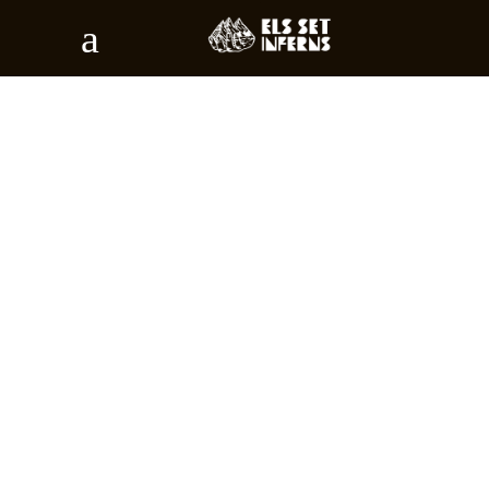
BUTTONS