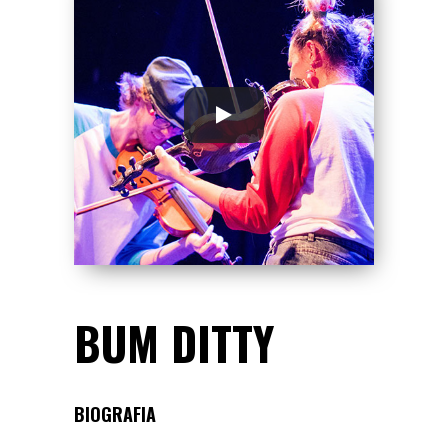
BUM DITTY
BIOGRAFIA