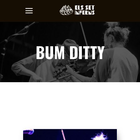
BUM DITTY